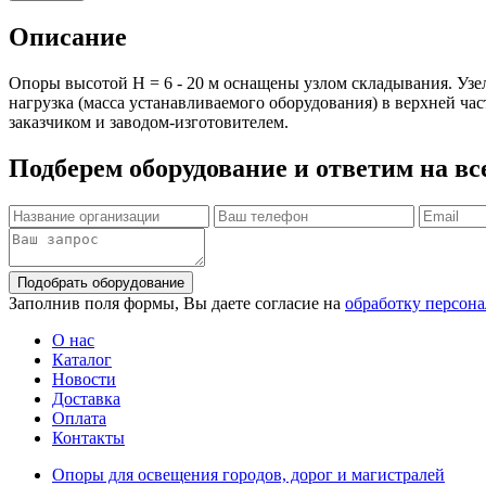
Описание
Опоры высотой Н = 6 - 20 м оснащены узлом складывания. Узе
нагрузка (масса устанавливаемого оборудования) в верхней ча
заказчиком и заводом-изготовителем.
Подберем оборудование
и ответим на вс
Подобрать оборудование
Заполнив поля формы, Вы даете согласие на
обработку персон
О нас
Каталог
Новости
Доставка
Оплата
Контакты
Опоры для освещения городов, дорог и магистралей