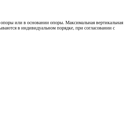
и опоры или в основании опоры. Максимальная вертикальная
атываются в индивидуальном порядке, при согласовании с