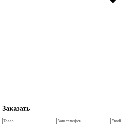
Заказать