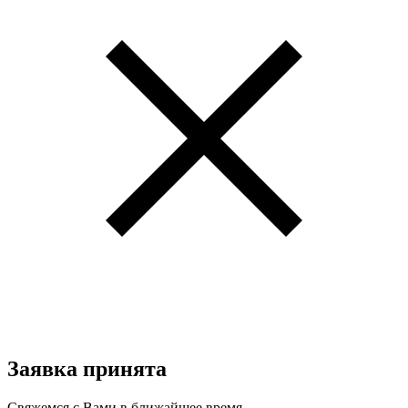
Заявка принята
Свяжемся с Вами в ближайшее время