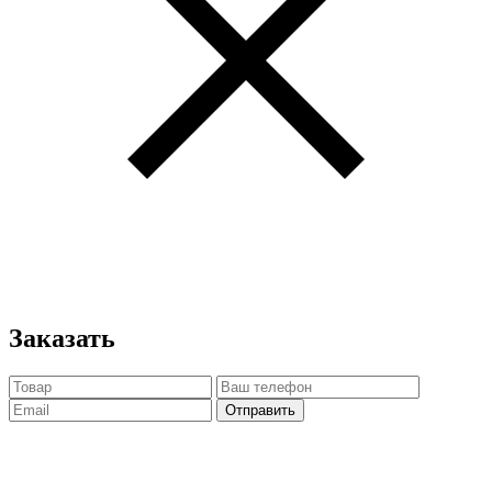
Заказать
Отправить