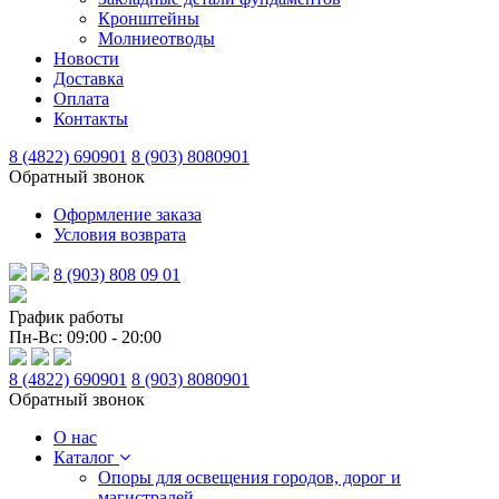
Кронштейны
Молниеотводы
Новости
Доставка
Оплата
Контакты
8 (4822) 690901
8 (903) 8080901
Обратный звонок
Оформление заказа
Условия возврата
8 (903) 808 09 01
График работы
Пн-Вс: 09:00 - 20:00
8 (4822) 690901
8 (903) 8080901
Обратный звонок
О нас
Каталог
Опоры для освещения городов, дорог и
магистралей