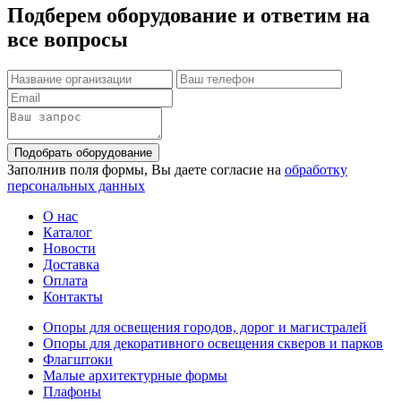
Подберем оборудование
и ответим на
все вопросы
Подобрать оборудование
Заполнив поля формы, Вы даете согласие на
обработку
персональных данных
О нас
Каталог
Новости
Доставка
Оплата
Контакты
Опоры для освещения городов, дорог и магистралей
Опоры для декоративного освещения скверов и парков
Флагштоки
Малые архитектурные формы
Плафоны