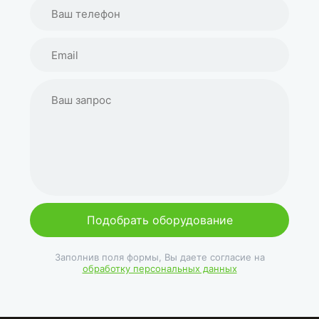
Подобрать оборудование
Заполнив поля формы, Вы даете согласие на
обработку персональных данных