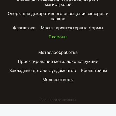
магистралей
Опоры для декоративного освещения скверов и
парков
Флагштоки
Малые архитектурные формы
Плафоны
Металлообработка
Проектирование металлоконструкций
Закладные детали фундаментов
Кронштейны
Молниеотводы
Все права защищены