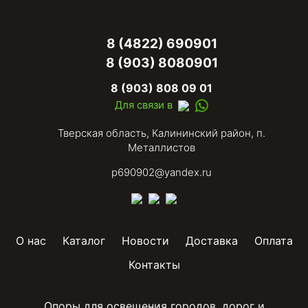
8 (4822) 690901
8 (903) 8080901
8 (903) 808 09 01
Для связи в
Тверская область, Калининский район, п.
Металлистов
p690902@yandex.ru
О нас
Каталог
Новости
Доставка
Оплата
Контакты
Опоры для освещения городов, дорог и